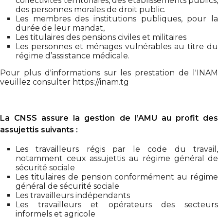
collectivités territoriales, des établissements publics,
des personnes morales de droit public.
Les membres des institutions publiques, pour la
durée de leur mandat,
Les titulaires des pensions civiles et militaires
Les personnes et ménages vulnérables au titre du
régime d’assistance médicale.
Pour plus d'informations sur les prestation de l'
INAM
veuillez consulter
https://inam.tg
La CNSS assure la gestion de l’AMU au profit des
assujettis suivants :
Les travailleurs régis par le code du travail,
notamment ceux assujettis au régime général de
sécurité sociale
Les titulaires de pension conformément au régime
général de sécurité sociale
Les travailleurs indépendants
Les travailleurs et opérateurs des secteurs
informels et agricole