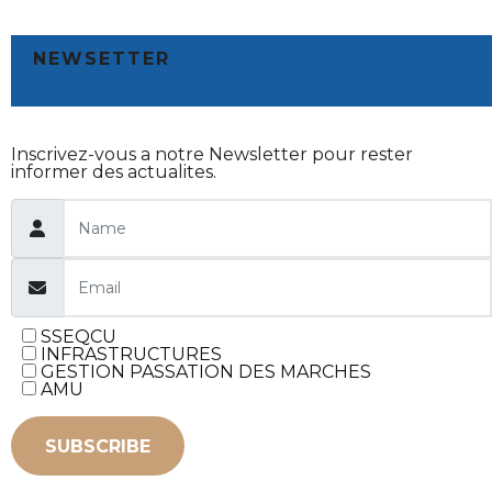
NEWSETTER
Inscrivez-vous a notre Newsletter pour rester
informer des actualites.
SSEQCU
INFRASTRUCTURES
GESTION PASSATION DES MARCHES
AMU
SUBSCRIBE