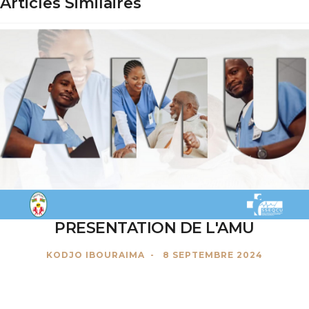
Articles Similaires
PRESENTATION DE L'AMU
KODJO IBOURAIMA
8 SEPTEMBRE 2024