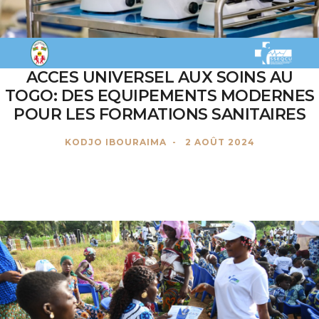
ACCES UNIVERSEL AUX SOINS AU
TOGO: DES EQUIPEMENTS MODERNES
POUR LES FORMATIONS SANITAIRES
KODJO IBOURAIMA
2 AOÛT 2024