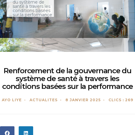
du système de
santé à travers les
conditions basées
sur la performance
Renforcement de la gouvernance du
système de santé à travers les
conditions basées sur la performance
AYO LIYE
ACTUALITES
8 JANVIER 2025
CLICS : 269