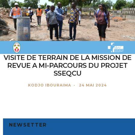
VISITE DE TERRAIN DE LA MISSION DE
REVUE A MI-PARCOURS DU PROJET
SSEQCU
KODJO IBOURAIMA
24 MAI 2024
NEWSETTER