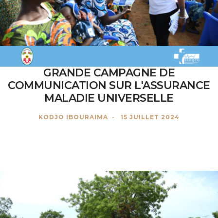
GRANDE CAMPAGNE DE
COMMUNICATION SUR L'ASSURANCE
MALADIE UNIVERSELLE
KODJO IBOURAIMA
15 JUILLET 2024